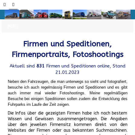
Firmen und Speditionen,
Firmenportraits, Fotoshootings
Aktuell sind
831
Firmen und Speditionen online, Stand
21.01.2023
Neben den Fahrzeugen, die man unterwegs so sieht und fotografiert,
besuche ich auch regelmässig Firmen und Speditionen und es gibt
auch immer mal wieder Fotoshootings.
Meine regelmäßigen
Besuche bei einigen Speditionen sollen zudem die Entwicklung des
Fuhrparks im Laufe der Zeit zeigen.
Die Infos über die gezeigten Firmen habe ich nach bestem
Wissen und Gewissen zusammengetragen. Die Angaben
über den jeweilen Firmensitz kommen direkt von den
Websites der Firmen oder aus bekannten Suchmaschinen.