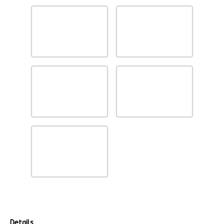
Details