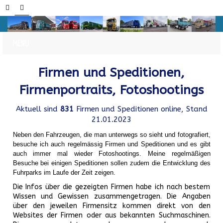
Firmen und Speditionen,
Firmenportraits, Fotoshootings
Aktuell sind
831
Firmen und Speditionen online, Stand
21.01.2023
Neben den Fahrzeugen, die man unterwegs so sieht und fotografiert,
besuche ich auch regelmässig Firmen und Speditionen und es gibt
auch immer mal wieder Fotoshootings.
Meine regelmäßigen
Besuche bei einigen Speditionen sollen zudem die Entwicklung des
Fuhrparks im Laufe der Zeit zeigen.
Die Infos über die gezeigten Firmen habe ich nach bestem
Wissen und Gewissen zusammengetragen. Die Angaben
über den jeweilen Firmensitz kommen direkt von den
Websites der Firmen oder aus bekannten Suchmaschinen.