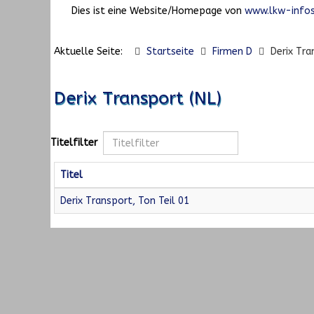
Dies ist eine Website/Homepage von
www.lkw-infos
Aktuelle Seite:
Startseite
Firmen D
Derix Tra
Derix Transport (NL)
Titelfilter
Titel
Derix Transport, Ton Teil 01