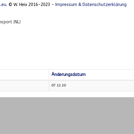
.eu
. © W. Heix 2016-2023 -
Impressum & Datenschutzerklärung
nsport (NL)
Änderungsdatum
07.12.20