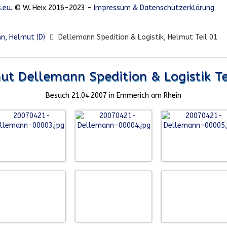
.eu
. © W. Heix 2016-2023 -
Impressum & Datenschutzerklärung
n, Helmut (D)
Dellemann Spedition & Logistik, Helmut Teil 01
t Dellemann Spedition & Logistik Te
Besuch 21.04.2007 in Emmerich am Rhein