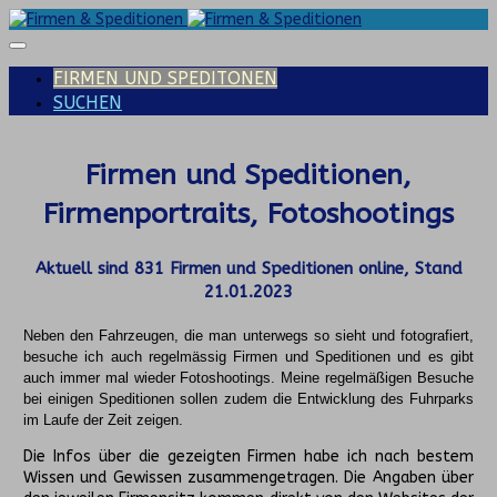
FIRMEN UND SPEDITONEN
SUCHEN
Firmen und Speditionen,
Firmenportraits, Fotoshootings
Aktuell sind
831
Firmen und Speditionen online, Stand
21.01.2023
Neben den Fahrzeugen, die man unterwegs so sieht und fotografiert,
besuche ich auch regelmässig Firmen und Speditionen und es gibt
auch immer mal wieder Fotoshootings.
Meine regelmäßigen Besuche
bei einigen Speditionen sollen zudem die Entwicklung des Fuhrparks
im Laufe der Zeit zeigen.
Die Infos über die gezeigten Firmen habe ich nach bestem
Wissen und Gewissen zusammengetragen. Die Angaben über