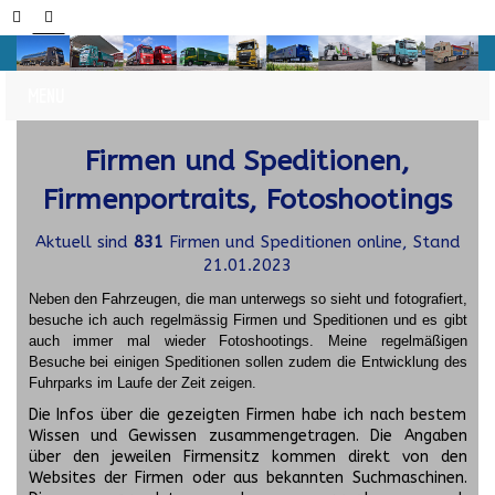
Firmen und Speditionen,
Firmenportraits, Fotoshootings
Aktuell sind
831
Firmen und Speditionen online, Stand
21.01.2023
Neben den Fahrzeugen, die man unterwegs so sieht und fotografiert,
besuche ich auch regelmässig Firmen und Speditionen und es gibt
auch immer mal wieder Fotoshootings.
Meine regelmäßigen
Besuche bei einigen Speditionen sollen zudem die Entwicklung des
Fuhrparks im Laufe der Zeit zeigen.
Die Infos über die gezeigten Firmen habe ich nach bestem
Wissen und Gewissen zusammengetragen. Die Angaben
über den jeweilen Firmensitz kommen direkt von den
Websites der Firmen oder aus bekannten Suchmaschinen.