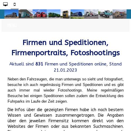
Firmen und Speditionen,
Firmenportraits, Fotoshootings
Aktuell sind
831
Firmen und Speditionen online, Stand
21.01.2023
Neben den Fahrzeugen, die man unterwegs so sieht und fotografiert,
besuche ich auch regelmässig Firmen und Speditionen und es gibt
auch immer mal wieder Fotoshootings.
Meine regelmäßigen
Besuche bei einigen Speditionen sollen zudem die Entwicklung des
Fuhrparks im Laufe der Zeit zeigen.
Die Infos über die gezeigten Firmen habe ich nach bestem
Wissen und Gewissen zusammengetragen. Die Angaben
über den jeweilen Firmensitz kommen direkt von den
Websites der Firmen oder aus bekannten Suchmaschinen.