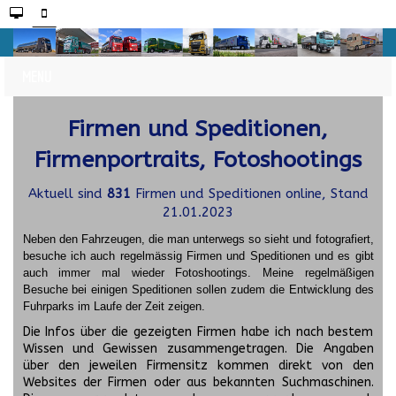
Firmen und Speditionen,
Firmenportraits, Fotoshootings
Aktuell sind
831
Firmen und Speditionen online, Stand
21.01.2023
Neben den Fahrzeugen, die man unterwegs so sieht und fotografiert,
besuche ich auch regelmässig Firmen und Speditionen und es gibt
auch immer mal wieder Fotoshootings.
Meine regelmäßigen
Besuche bei einigen Speditionen sollen zudem die Entwicklung des
Fuhrparks im Laufe der Zeit zeigen.
Die Infos über die gezeigten Firmen habe ich nach bestem
Wissen und Gewissen zusammengetragen. Die Angaben
über den jeweilen Firmensitz kommen direkt von den
Websites der Firmen oder aus bekannten Suchmaschinen.