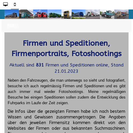
Firmen und Speditionen,
Firmenportraits, Fotoshootings
Aktuell sind
831
Firmen und Speditionen online, Stand
21.01.2023
Neben den Fahrzeugen, die man unterwegs so sieht und fotografiert,
besuche ich auch regelmässig Firmen und Speditionen und es gibt
auch immer mal wieder Fotoshootings.
Meine regelmäßigen
Besuche bei einigen Speditionen sollen zudem die Entwicklung des
Fuhrparks im Laufe der Zeit zeigen.
Die Infos über die gezeigten Firmen habe ich nach bestem
Wissen und Gewissen zusammengetragen. Die Angaben
über den jeweilen Firmensitz kommen direkt von den
Websites der Firmen oder aus bekannten Suchmaschinen.