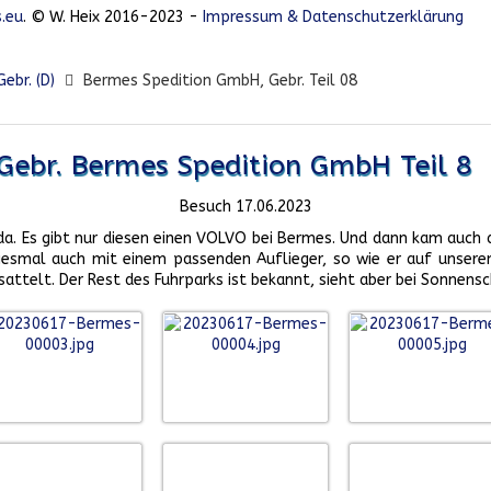
.eu
. © W. Heix 2016-2023 -
Impressum & Datenschutzerklärung
ebr. (D)
Bermes Spedition GmbH, Gebr. Teil 08
Gebr. Bermes Spedition GmbH Teil 8
Besuch 17.06.2023
da. Es gibt nur diesen einen VOLVO bei Bermes. Und dann kam auch d
esmal auch mit einem passenden Auflieger, so wie er auf unseren
attelt. Der Rest des Fuhrparks ist bekannt, sieht aber bei Sonnensc