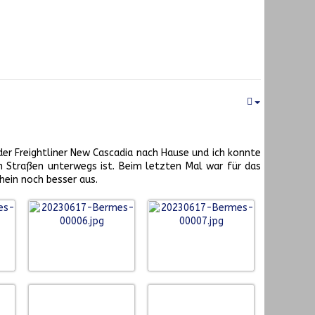
er Freightliner New Cascadia nach Hause und ich konnte
 Straßen unterwegs ist. Beim letzten Mal war für das
hein noch besser aus.