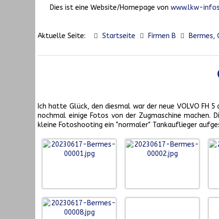
Dies ist eine Website/Homepage von
www.lkw-infos
Aktuelle Seite:
Startseite
Firmen B
Bermes, G
Ich hatte Glück, den diesmal war der neue VOLVO FH 5 
nochmal einige Fotos von der Zugmaschine machen. Di
kleine Fotoshooting ein "normaler" Tankauflieger aufges