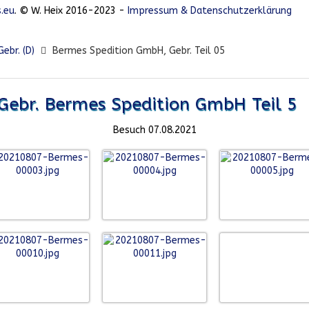
.eu
. © W. Heix 2016-2023 -
Impressum & Datenschutzerklärung
ebr. (D)
Bermes Spedition GmbH, Gebr. Teil 05
Gebr. Bermes Spedition GmbH Teil 5
Besuch 07.08.2021