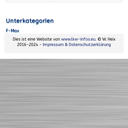
Unterkategorien
F-Max
Dies ist eine Website von
www.lkw-infos.eu
. © W. Heix
2016-2024 -
Impressum & Datenschutzerklärung