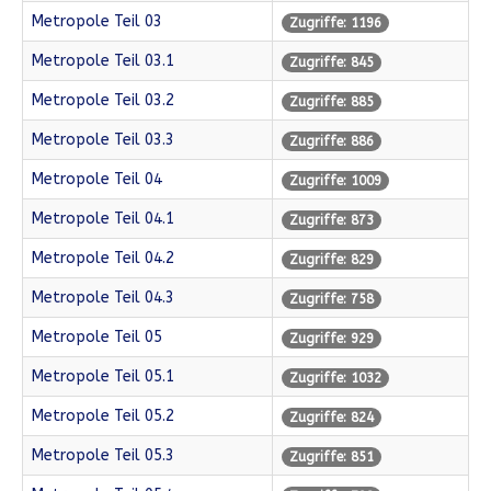
Metropole Teil 03
Zugriffe: 1196
Metropole Teil 03.1
Zugriffe: 845
Metropole Teil 03.2
Zugriffe: 885
Metropole Teil 03.3
Zugriffe: 886
Metropole Teil 04
Zugriffe: 1009
Metropole Teil 04.1
Zugriffe: 873
Metropole Teil 04.2
Zugriffe: 829
Metropole Teil 04.3
Zugriffe: 758
Metropole Teil 05
Zugriffe: 929
Metropole Teil 05.1
Zugriffe: 1032
Metropole Teil 05.2
Zugriffe: 824
Metropole Teil 05.3
Zugriffe: 851