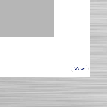
Weiter