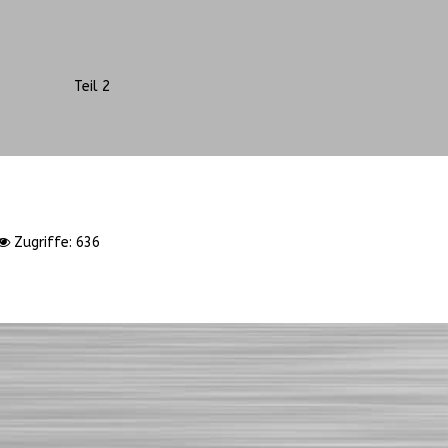
Teil 2
Zugriffe: 636