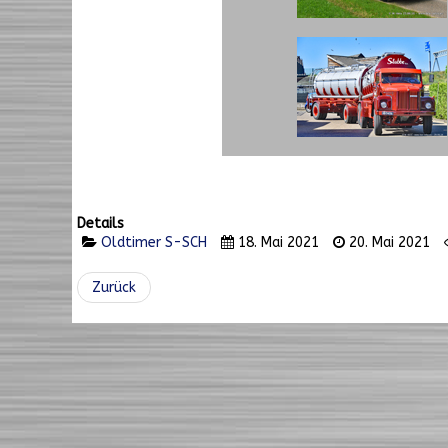
Details
Oldtimer S-SCH
18. Mai 2021
20. Mai 2021
Zurück