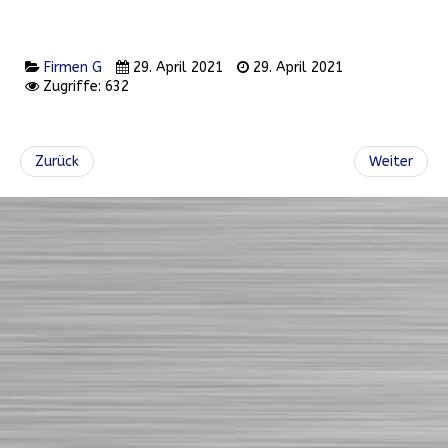
Firmen G
29. April 2021
29. April 2021
Zugriffe: 632
Zurück
Weiter