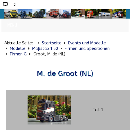
Aktuelle Seite:
Startseite
Events und Modelle
Modelle
Maßstab 1:50
Firmen und Speditionen
Firmen G
Groot, M. de (NL)
M. de Groot (NL)
Teil 1